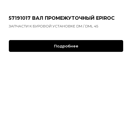
57191017 ВАЛ ПРОМЕЖУТОЧНЫЙ EPIROC
ЗАПЧАСТИ К БУРОВОЙ УСТАНОВКЕ DM / DML 45
Подробнее