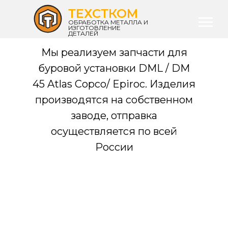
ТЕХСТКОМ
ОБРАБОТКА МЕТАЛЛА И
ИЗГОТОВЛЕНИЕ
ДЕТАЛЕЙ
Мы реализуем запчасти для
буровой установки DML / DM
45 Atlas Copco/ Epiroc. Изделия
производятся на собственном
заводе, отправка
осуществляется по всей
России