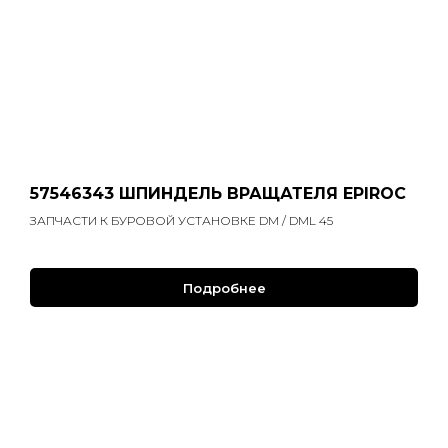
57546343 ШПИНДЕЛЬ ВРАЩАТЕЛЯ EPIROC
ЗАПЧАСТИ К БУРОВОЙ УСТАНОВКЕ DM / DML 45
Подробнее