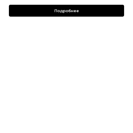
Подробнее