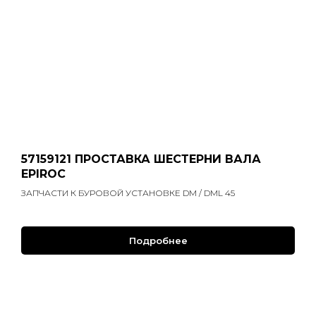
57159121 ПРОСТАВКА ШЕСТЕРНИ ВАЛА
EPIROC
ЗАПЧАСТИ К БУРОВОЙ УСТАНОВКЕ DM / DML 45
Подробнее