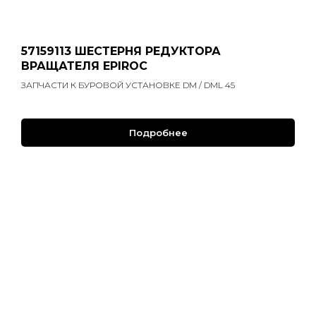
57159113 ШЕСТЕРНЯ РЕДУКТОРА
ВРАЩАТЕЛЯ EPIROC
ЗАПЧАСТИ К БУРОВОЙ УСТАНОВКЕ DM / DML 45
Подробнее