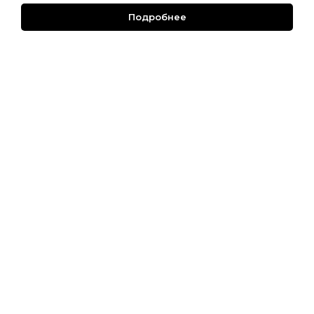
Подробнее