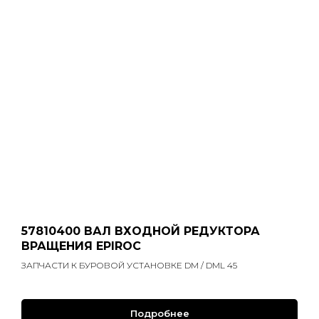
57810400 ВАЛ ВХОДНОЙ РЕДУКТОРА
ВРАЩЕНИЯ EPIROC
ЗАПЧАСТИ К БУРОВОЙ УСТАНОВКЕ DM / DML 45
Подробнее