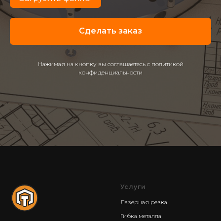
Сделать заказ
Нажимая на кнопку вы соглашаетесь с политикой
конфиденциальности
Услуги
Лазерная резка
Гибка металла