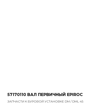
57170110 ВАЛ ПЕРВИЧНЫЙ EPIROC
ЗАПЧАСТИ К БУРОВОЙ УСТАНОВКЕ DM / DML 45