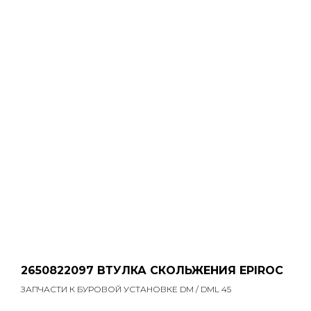
2650822097 ВТУЛКА СКОЛЬЖЕНИЯ EPIROC
ЗАПЧАСТИ К БУРОВОЙ УСТАНОВКЕ DM / DML 45