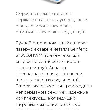
Обрабатываемые металлы:
нержавеющая сталь, углеродистая
сталь, легированная сталь,
оцинкованная сталь, медь, латунь
Ручной оптоволоконный аппарат
лазерной сварки металла Senfeng
SF3000HWM применяется для
сварки металлических листов,
пластин и труб. Аппарат
предназначен для изготовления
шовных сварных соединений.
Генерация излучения происходит в
непрерывном режиме. Надежные
комплектующие от ведущих
мировых компаний, отличные