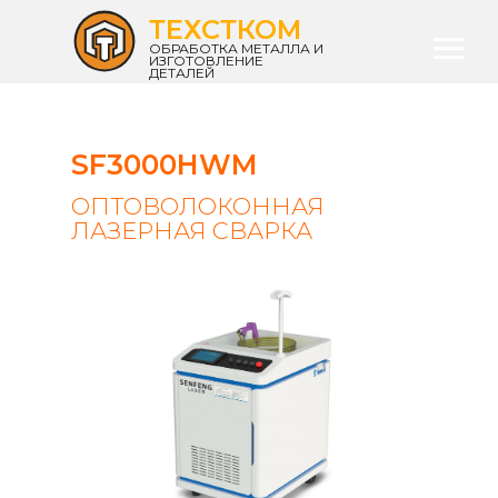
ТЕХСТКОМ
ОБРАБОТКА МЕТАЛЛА И
ИЗГОТОВЛЕНИЕ
ДЕТАЛЕЙ
SF3000HWM
ОПТОВОЛОКОННАЯ
ЛАЗЕРНАЯ СВАРКА