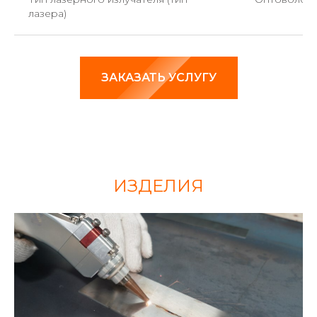
лазера)
ЗАКАЗАТЬ УСЛУГУ
ИЗДЕЛИЯ