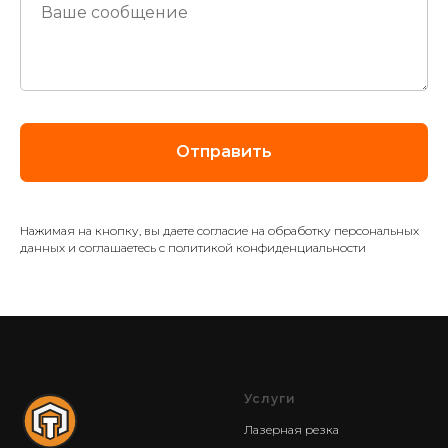
Отправить
Нажимая на кнопку, вы даете согласие на обработку персональных
данных и соглашаетесь c политикой конфиденциальности
Услуги
Лазерная резка