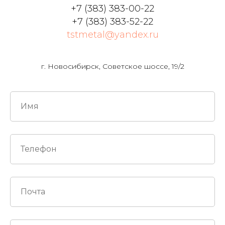
+7 (383) 383-00-22
+7 (383) 383-52-22
tstmetal@yandex.ru
г. Новосибирск, Советское шоссе, 19/2