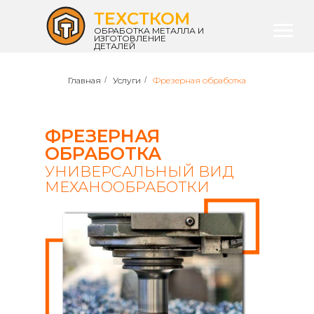
ТЕХСТКОМ
ОБРАБОТКА МЕТАЛЛА И
ИЗГОТОВЛЕНИЕ
ДЕТАЛЕЙ
Главная
/
Услуги
/
Фрезерная обработка
ФРЕЗЕРНАЯ
ОБРАБОТКА
УНИВЕРСАЛЬНЫЙ ВИД
МЕХАНООБРАБОТКИ