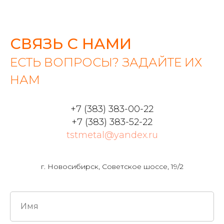
СВЯЗЬ С НАМИ
ЕСТЬ ВОПРОСЫ? ЗАДАЙТЕ ИХ
НАМ
+7 (383) 383-00-22
+7 (383) 383-52-22
tstmetal@yandex.ru
г. Новосибирск, Советское шоссе, 19/2