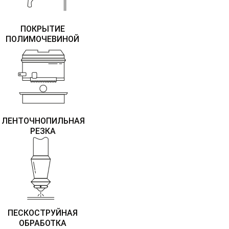
ПОКРЫТИЕ
ПОЛИМОЧЕВИНОЙ
ЛЕНТОЧНОПИЛЬНАЯ
РЕЗКА
ПЕСКОСТРУЙНАЯ
ОБРАБОТКА