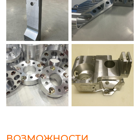
ВОЗМОЖНОСТИ