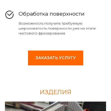
Обработка поверхности
Возможность получить требуемую
шероховатость поверхности уже на этапе
чистового фрезерования
ЗАКАЗАТЬ УСЛУГУ
ИЗДЕЛИЯ