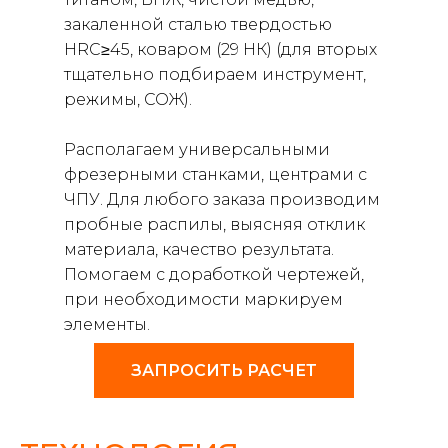
закаленной сталью твердостью
HRC≥45, коваром (29 НК) (для вторых
тщательно подбираем инструмент,
режимы, СОЖ).
Располагаем универсальными
фрезерными станками, центрами с
ЧПУ. Для любого заказа производим
пробные распилы, выясняя отклик
материала, качество результата.
Помогаем с доработкой чертежей,
при необходимости маркируем
элементы.
ЗАПРОСИТЬ РАСЧЕТ