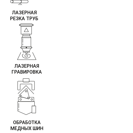
ЛАЗЕРНАЯ
РЕЗКА ТРУБ
ЛАЗЕРНАЯ
ГРАВИРОВКА
ОБРАБОТКА
МЕДНЫХ ШИН