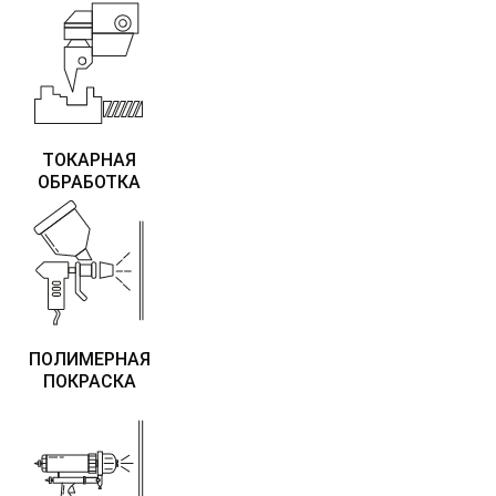
ТОКАРНАЯ
ОБРАБОТКА
ПОЛИМЕРНАЯ
ПОКРАСКА