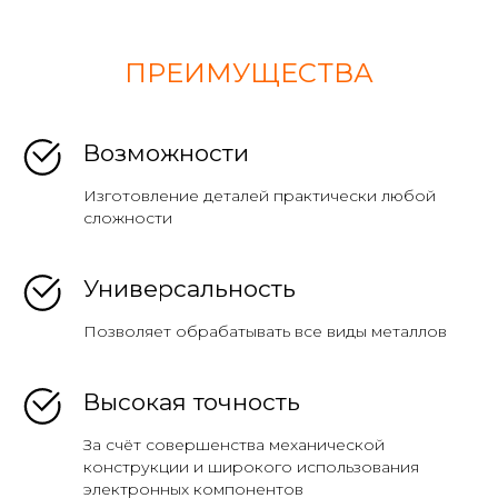
ПРЕИМУЩЕСТВА
Возможности
Изготовление деталей практически любой
сложности
Универсальность
Позволяет обрабатывать все виды металлов
Высокая точность
За счёт совершенства механической
конструкции и широкого использования
электронных компонентов