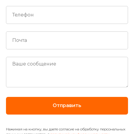
Отправить
Нажимая на кнопку, вы даете согласие на обработку персональных