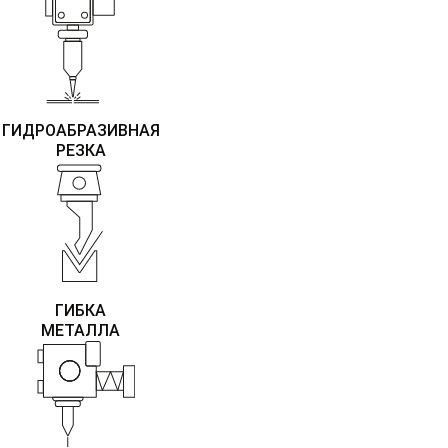
ГИДРОАБРАЗИВНАЯ
РЕЗКА
ГИБКА
МЕТАЛЛА