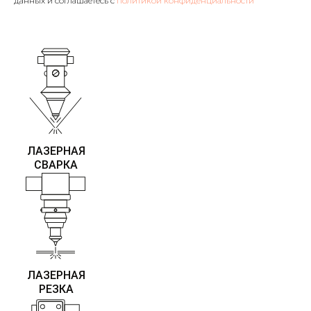
данных и соглашаетесь с
политикой конфиденциальности
ЛАЗЕРНАЯ
СВАРКА
ЛАЗЕРНАЯ
РЕЗКА